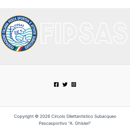
Copyright © 2026 Circolo Dilettantistico Subacqueo
Pescasportivo “A. Ghisleri”